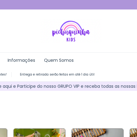
Informações
Quem Somos
ntes!
Entrega e retirada serão feitas em até 1 dia útil
e aqui e Participe do nosso GRUPO VIP e receba todas as nossas