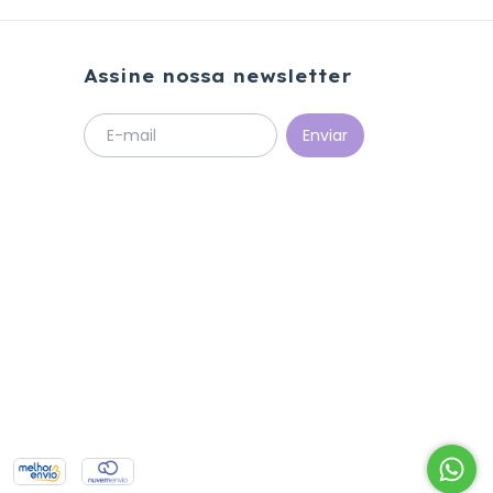
Assine nossa newsletter